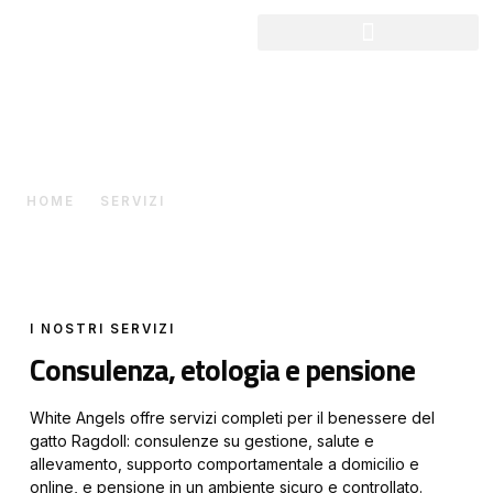
Servizi
HOME
SERVIZI
I NOSTRI SERVIZI
Consulenza, etologia e pensione
White Angels offre servizi completi per il benessere del
gatto Ragdoll: consulenze su gestione, salute e
allevamento, supporto comportamentale a domicilio e
online, e pensione in un ambiente sicuro e controllato.