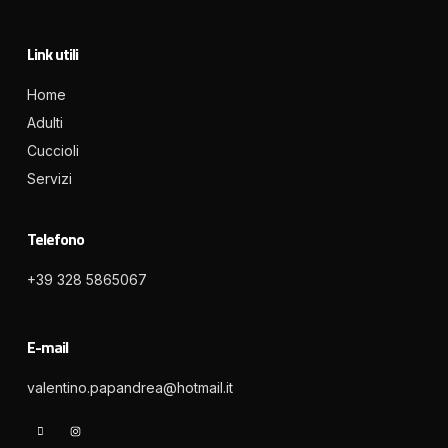
Link utili
Home
Adulti
Cuccioli
Servizi
Telefono
+39 328 5865067
E-mail
valentino.papandrea@hotmail.it