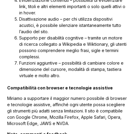
Evidenziazione contenuti – possibilità di evidenziare
link, titoli e altri elementi importanti o solo quelli attivi o
in hover.
Disattivazione audio – per chi utilizza dispositivi
acustici, è possibile silenziare istantaneamente tutto
l’audio del sito.
Supporto per disabilità cognitive – tramite un motore
di ricerca collegato a Wikipedia e Wiktionary, gli utenti
possono comprendere meglio frasi, sigle e termini
complessi.
Funzioni aggiuntive – possibilità di cambiare colore e
dimensione del cursore, modalità di stampa, tastiera
virtuale e molto altro.
Compatibilità con browser e tecnologie assistive
Miriamo a supportare il maggior numero possibile di browser
e tecnologie assistive, affinché ogni utente possa scegliere
gli strumenti più adatti senza limitazioni. Il sito è compatibile
con Google Chrome, Mozilla Firefox, Apple Safari, Opera,
Microsoft Edge, JAWS e NVDA.