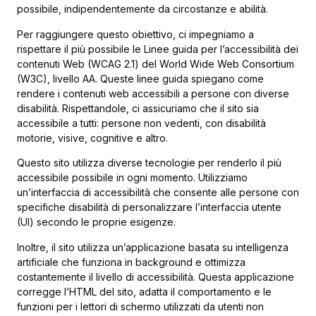
possibile, indipendentemente da circostanze e abilità.
Per raggiungere questo obiettivo, ci impegniamo a
rispettare il più possibile le Linee guida per l’accessibilità dei
contenuti Web (WCAG 2.1) del World Wide Web Consortium
(W3C), livello AA. Queste linee guida spiegano come
rendere i contenuti web accessibili a persone con diverse
disabilità. Rispettandole, ci assicuriamo che il sito sia
accessibile a tutti: persone non vedenti, con disabilità
motorie, visive, cognitive e altro.
Questo sito utilizza diverse tecnologie per renderlo il più
accessibile possibile in ogni momento. Utilizziamo
un’interfaccia di accessibilità che consente alle persone con
specifiche disabilità di personalizzare l’interfaccia utente
(UI) secondo le proprie esigenze.
Inoltre, il sito utilizza un’applicazione basata su intelligenza
artificiale che funziona in background e ottimizza
costantemente il livello di accessibilità. Questa applicazione
corregge l’HTML del sito, adatta il comportamento e le
funzioni per i lettori di schermo utilizzati da utenti non