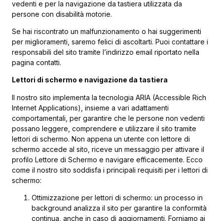
vedenti e per la navigazione da tastiera utilizzata da
persone con disabilità motorie.
Se hai riscontrato un malfunzionamento o hai suggerimenti
per miglioramenti, saremo felici di ascoltarti. Puoi contattare i
responsabili del sito tramite l’indirizzo email riportato nella
pagina contatti.
Lettori di schermo e navigazione da tastiera
Il nostro sito implementa la tecnologia ARIA (Accessible Rich
Internet Applications), insieme a vari adattamenti
comportamentali, per garantire che le persone non vedenti
possano leggere, comprendere e utilizzare il sito tramite
lettori di schermo. Non appena un utente con lettore di
schermo accede al sito, riceve un messaggio per attivare il
profilo Lettore di Schermo e navigare efficacemente. Ecco
come il nostro sito soddisfa i principali requisiti per i lettori di
schermo:
Ottimizzazione per lettori di schermo: un processo in
background analizza il sito per garantire la conformità
continua, anche in caso di aggiornamenti. Forniamo ai