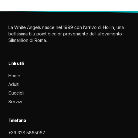
La White Angels nasce nel 1999 con l’arrivo di Hollin, una
bellissima blu point bicolor proveniente dall’allevamento
Silmarilion di Roma.
Link utili
Home
Adulti
Cuccioli
Servizi
Telefono
+39 328 5865067