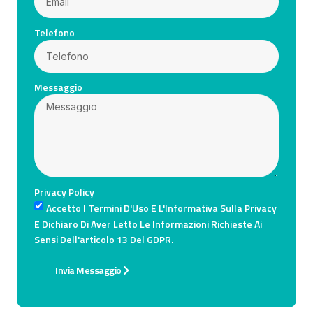
Telefono
Messaggio
Privacy Policy
Accetto I Termini D'Uso E L'Informativa Sulla Privacy
E Dichiaro Di Aver Letto Le Informazioni Richieste Ai
Sensi Dell'articolo 13 Del GDPR.
Invia Messaggio