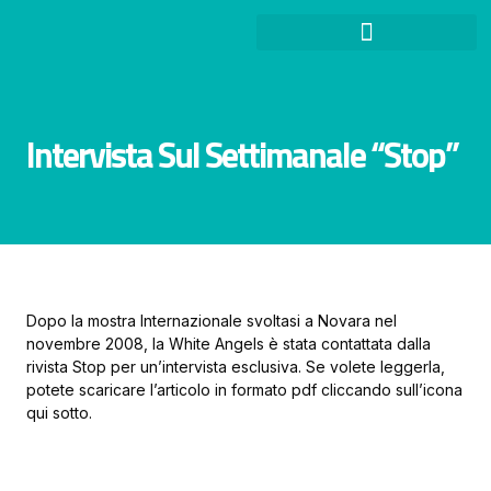
Intervista Sul Settimanale “Stop”
Dopo la mostra Internazionale svoltasi a Novara nel
novembre 2008, la White Angels è stata contattata dalla
rivista Stop per un’intervista esclusiva. Se volete leggerla,
potete scaricare l’articolo in formato pdf cliccando sull’icona
qui sotto.