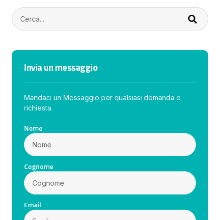
Invia un messaggio
Mandaci un Messaggio per qualsiasi domanda o
richiesta.
Nome
Cognome
Email