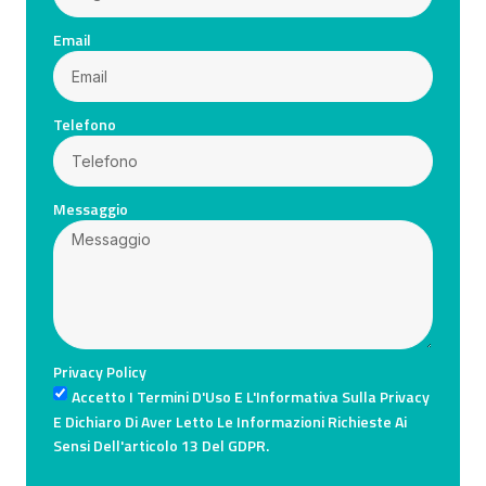
Email
Telefono
Messaggio
Privacy Policy
Accetto I Termini D'Uso E L'Informativa Sulla Privacy
E Dichiaro Di Aver Letto Le Informazioni Richieste Ai
Sensi Dell'articolo 13 Del GDPR.