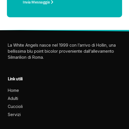
Invia Messaggio
La White Angels nasce nel 1999 con l’arrivo di Hollin, una
bellissima blu point bicolor proveniente dall’allevamento
Silmarilion di Roma.
Link utili
Home
Adulti
Cuccioli
Servizi