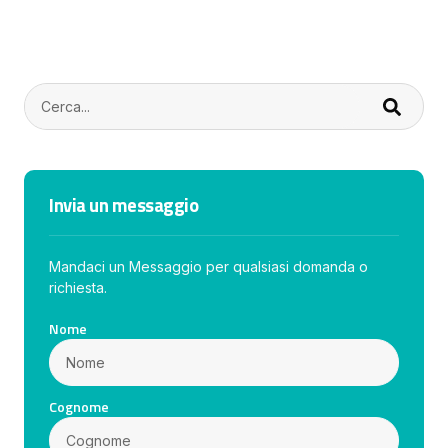
Invia un messaggio
Mandaci un Messaggio per qualsiasi domanda o
richiesta.
Nome
Cognome