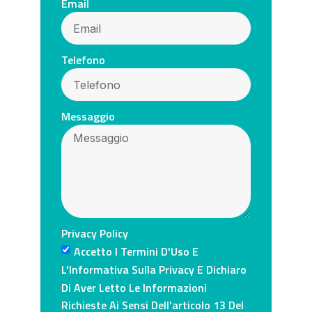
Email
Telefono
Messaggio
Privacy Policy
Accetto I Termini D'Uso E
L'Informativa Sulla Privacy E Dichiaro
Di Aver Letto Le Informazioni
Richieste Ai Sensi Dell'articolo 13 Del