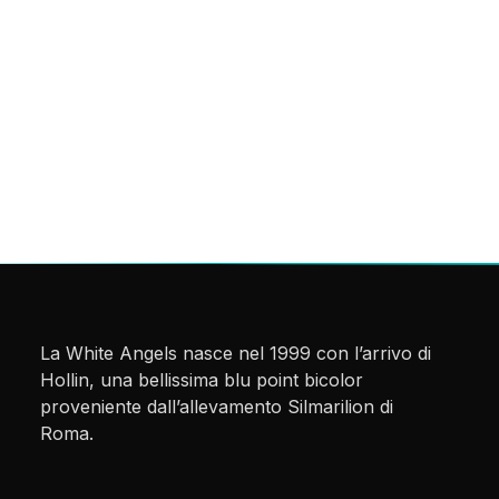
La White Angels nasce nel 1999 con l’arrivo di
Hollin, una bellissima blu point bicolor
proveniente dall’allevamento Silmarilion di
Roma.