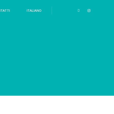
TATTI
ITALIANO