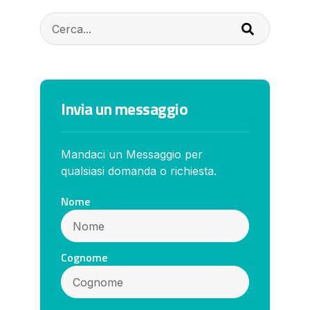
Invia un messaggio
Mandaci un Messaggio per
qualsiasi domanda o richiesta.
Nome
Cognome