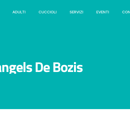
ADULTI
CUCCIOLI
SERVIZI
EVENTI
CON
ngels De Bozis