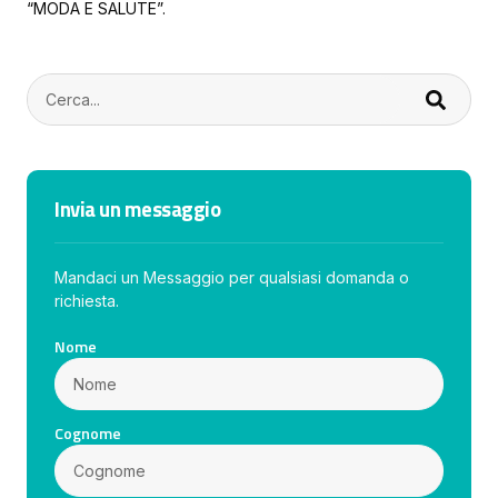
“MODA E SALUTE”.
Invia un messaggio
Mandaci un Messaggio per qualsiasi domanda o
richiesta.
Nome
Cognome