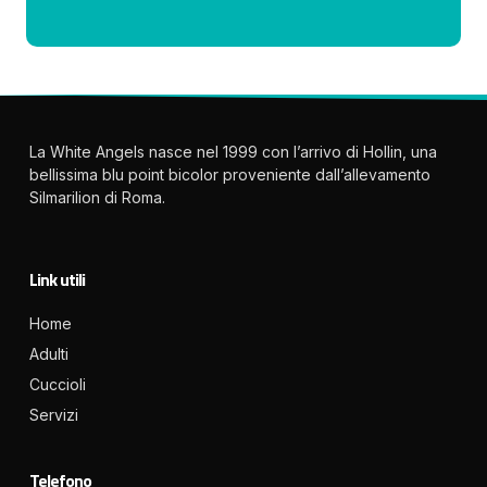
La White Angels nasce nel 1999 con l’arrivo di Hollin, una
bellissima blu point bicolor proveniente dall’allevamento
Silmarilion di Roma.
Link utili
Home
Adulti
Cuccioli
Servizi
Telefono