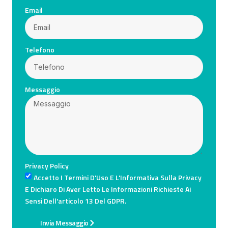
Email
Telefono
Messaggio
Privacy Policy
Accetto I Termini D'Uso E L'Informativa Sulla Privacy
E Dichiaro Di Aver Letto Le Informazioni Richieste Ai
Sensi Dell'articolo 13 Del GDPR.
Invia Messaggio