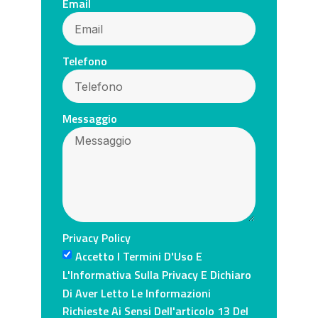
Email
Telefono
Messaggio
Privacy Policy
Accetto I Termini D'Uso E
L'Informativa Sulla Privacy E Dichiaro
Di Aver Letto Le Informazioni
Richieste Ai Sensi Dell'articolo 13 Del