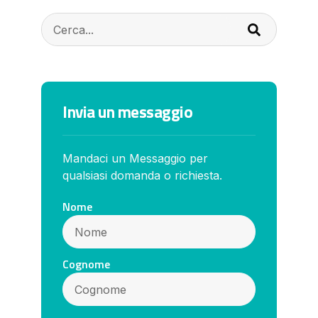
Invia un messaggio
Mandaci un Messaggio per
qualsiasi domanda o richiesta.
Nome
Cognome