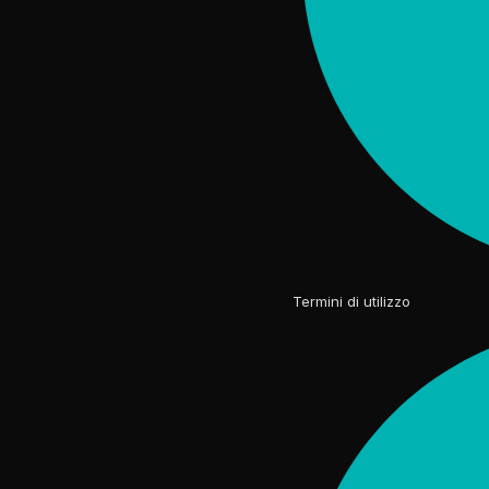
Termini di utilizzo