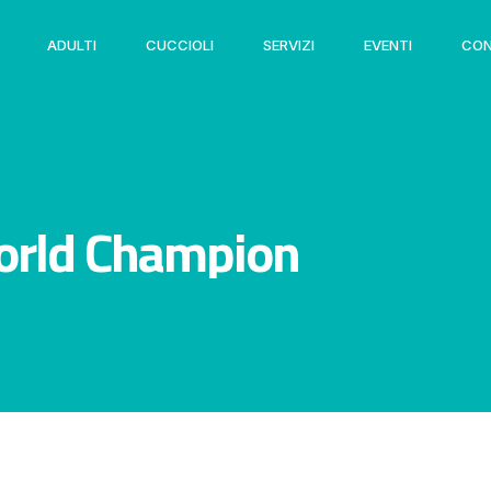
ADULTI
CUCCIOLI
SERVIZI
EVENTI
CON
orld Champion