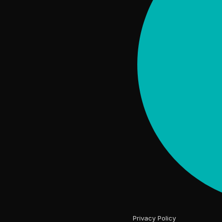
Privacy Policy