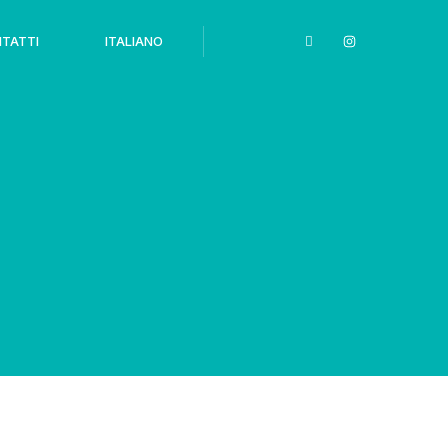
TATTI
ITALIANO