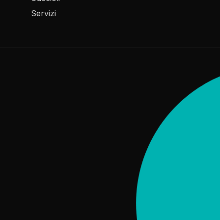
Servizi