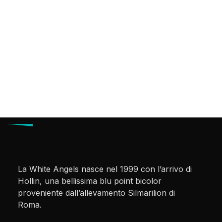
La White Angels nasce nel 1999 con l’arrivo di
Hollin, una bellissima blu point bicolor
proveniente dall’allevamento Silmarilion di
Roma.