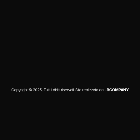
Copyright © 2025, Tutti i diritti riservati. Sito realizzato da
LBCOMPANY