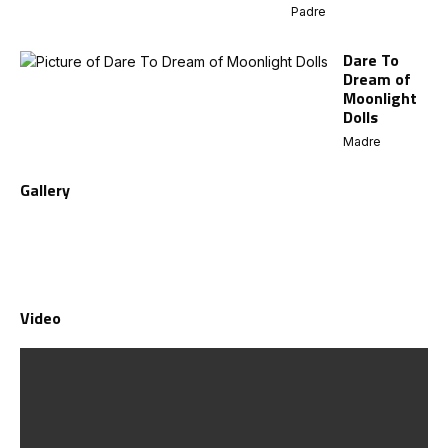
Padre
Dare To
Dream of
Moonlight
Dolls
Madre
Gallery
Video