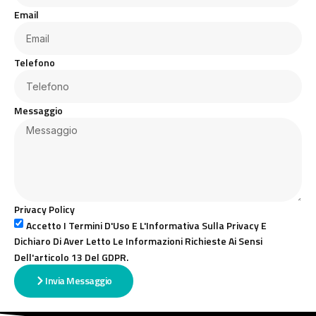
Email
Telefono
Messaggio
Privacy Policy
Accetto I Termini D'Uso E L'Informativa Sulla Privacy E
Dichiaro Di Aver Letto Le Informazioni Richieste Ai Sensi
Dell'articolo 13 Del GDPR.
Invia Messaggio