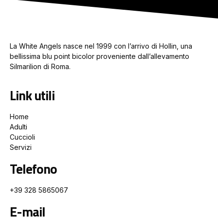
La White Angels nasce nel 1999 con l’arrivo di Hollin, una
bellissima blu point bicolor proveniente dall’allevamento
Silmarilion di Roma.
Link utili
Home
Adulti
Cuccioli
Servizi
Telefono
+39 328 5865067
E-mail