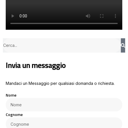
Invia un messaggio
Mandaci un Messaggio per qualsiasi domanda o richiesta.
Nome
Cognome