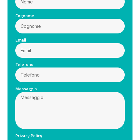
Cognome
Email
Telefono
Messaggio
Privacy Policy