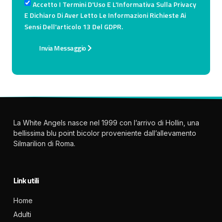
Accetto I Termini D'Uso E L'Informativa Sulla Privacy
E Dichiaro Di Aver Letto Le Informazioni Richieste Ai
Sensi Dell'articolo 13 Del GDPR.
Invia Messaggio
La White Angels nasce nel 1999 con l’arrivo di Hollin, una
bellissima blu point bicolor proveniente dall’allevamento
Silmarilion di Roma.
Link utili
Home
Adulti